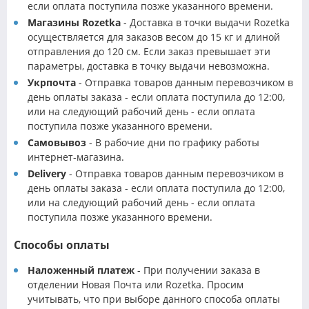
если оплата поступила позже указанного времени.
Магазины Rozetka
- Доставка в точки выдачи Rozetka
осуществляется для заказов весом до 15 кг и длиной
отправления до 120 см. Если заказ превышает эти
параметры, доставка в точку выдачи невозможна.
Укрпочта
- Отправка товаров данным перевозчиком в
день оплаты заказа - если оплата поступила до 12:00,
или на следующий рабочий день - если оплата
поступила позже указанного времени.
Самовывоз
- В рабочие дни по графику работы
интернет-магазина.
Delivery
- Отправка товаров данным перевозчиком в
день оплаты заказа - если оплата поступила до 12:00,
или на следующий рабочий день - если оплата
поступила позже указанного времени.
Способы оплаты
Наложенный платеж
- При получении заказа в
отделении Новая Почта или Rozetka. Просим
учитывать, что при выборе данного способа оплаты