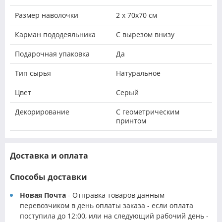
Размер наволочки
2 х 70х70 см
Карман пододеяльника
С вырезом внизу
Подарочная упаковка
Да
Тип сырья
Натуральное
Цвет
Серый
Декорирование
С геометрическим
принтом
Доставка и оплата
Способы доставки
Новая Почта
- Отправка товаров данным
перевозчиком в день оплаты заказа - если оплата
поступила до 12:00, или на следующий рабочий день -