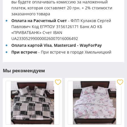
вы будете оплачивать комиссию за наложенный
платеж, которая составляет 20 грн. + 2% стоимости
заказанного товара
Оплата на Расчетный Счет
- ФЛП Кулаков Сергей
Павлович Код ЕГРПОУ 3156126171 Банк АО КБ
«ПРИВАТБАНК» Счет IBAN
UA233052990000026007016006492
Оплата картой Visa, Mastercard - WayForPay
При встрече
- При встрече в городе Хмельницкий
Мы рекомендуем