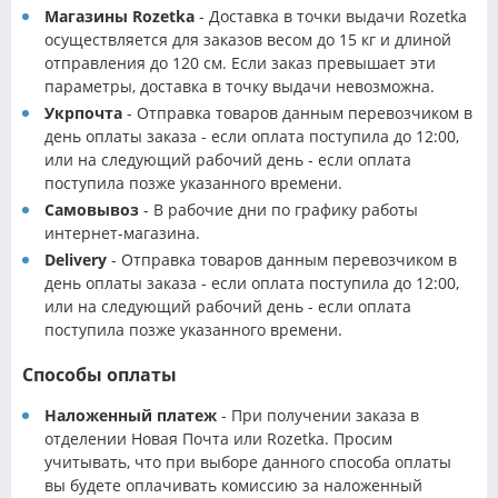
Магазины Rozetka
- Доставка в точки выдачи Rozetka
осуществляется для заказов весом до 15 кг и длиной
отправления до 120 см. Если заказ превышает эти
параметры, доставка в точку выдачи невозможна.
Укрпочта
- Отправка товаров данным перевозчиком в
день оплаты заказа - если оплата поступила до 12:00,
или на следующий рабочий день - если оплата
поступила позже указанного времени.
Самовывоз
- В рабочие дни по графику работы
интернет-магазина.
Delivery
- Отправка товаров данным перевозчиком в
день оплаты заказа - если оплата поступила до 12:00,
или на следующий рабочий день - если оплата
поступила позже указанного времени.
Способы оплаты
Наложенный платеж
- При получении заказа в
отделении Новая Почта или Rozetka. Просим
учитывать, что при выборе данного способа оплаты
вы будете оплачивать комиссию за наложенный