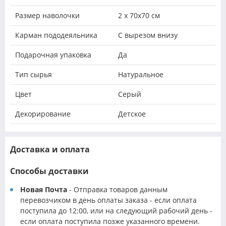
Размер наволочки
2 х 70х70 см
Карман пододеяльника
С вырезом внизу
Подарочная упаковка
Да
Тип сырья
Натуральное
Цвет
Серый
Декорирование
Детское
Доставка и оплата
Способы доставки
Новая Почта
- Отправка товаров данным
перевозчиком в день оплаты заказа - если оплата
поступила до 12:00, или на следующий рабочий день -
если оплата поступила позже указанного времени.