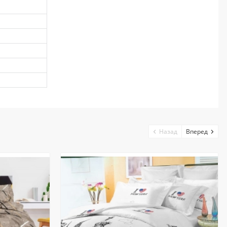
Назад
Вперед