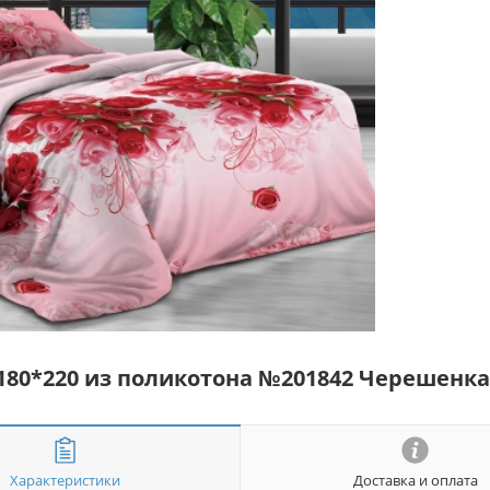
180*220 из поликотона №201842 Черешенк
Характеристики
Доставка и оплата