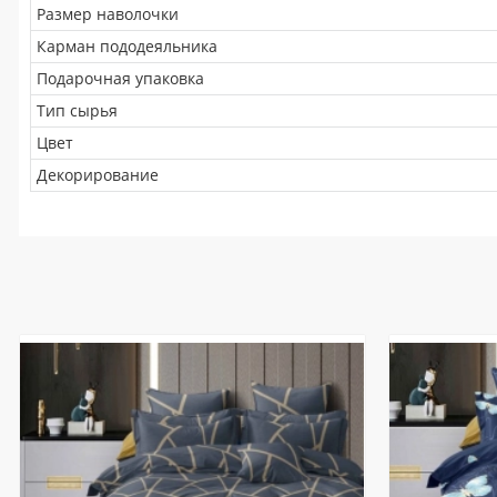
Размер наволочки
Карман пододеяльника
Подарочная упаковка
Тип сырья
Цвет
Декорирование