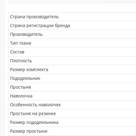
Страна производитель
Страна регистрации бренда
Производитель
Тип ткани
Состав
Плотность
Размер комплекта
Пододеяльник
Простыня
Наволочка
Особенность наволочек
Простыня на резинке
Размер пододеяльника
Размер простыни