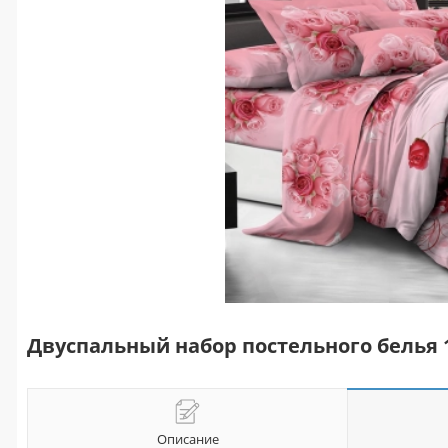
Двуспальный набор постельного белья 
Описание