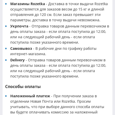
Магазины Rozetka
- Доставка в точки выдачи Rozetka
осуществляется для заказов весом до 15 кг и длиной
отправления до 120 см. Если заказ превышает эти
параметры, доставка в точку выдачи невозможна.
Укрпочта
- Отправка товаров данным перевозчиком в
день оплаты заказа - если оплата поступила до 12:00,
или на следующий рабочий день - если оплата
поступила позже указанного времени.
Самовывоз
- В рабочие дни по графику работы
интернет-магазина.
Delivery
- Отправка товаров данным перевозчиком в
день оплаты заказа - если оплата поступила до 12:00,
или на следующий рабочий день - если оплата
поступила позже указанного времени.
Способы оплаты
Наложенный платеж
- При получении заказа в
отделении Новая Почта или Rozetka. Просим
учитывать, что при выборе данного способа оплаты
вы будете оплачивать комиссию за наложенный