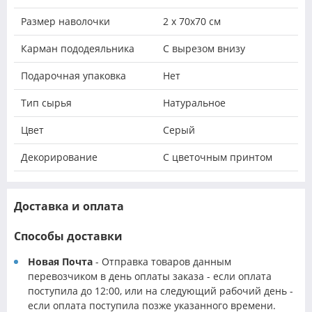
Размер наволочки
2 х 70х70 см
Карман пододеяльника
С вырезом внизу
Подарочная упаковка
Нет
Тип сырья
Натуральное
Цвет
Серый
Декорирование
С цветочным принтом
Доставка и оплата
Способы доставки
Новая Почта
- Отправка товаров данным
перевозчиком в день оплаты заказа - если оплата
поступила до 12:00, или на следующий рабочий день -
если оплата поступила позже указанного времени.