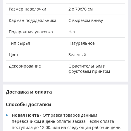
Размер наволочки
2 х 70х70 см
Карман пододеяльника
С вырезом внизу
Подарочная упаковка
Нет
Тип сырья
Натуральное
Цвет
Зеленый
Декорирование
С растительным и
фруктовым принтом
Доставка и оплата
Способы доставки
Новая Почта
- Отправка товаров данным
перевозчиком в день оплаты заказа - если оплата
поступила до 12:00, или на следующий рабочий день -