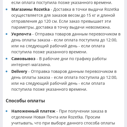
если оплата поступила позже указанного времени.
Магазины Rozetka
- Доставка в точки выдачи Rozetka
осуществляется для заказов весом до 15 кг и длиной
отправления до 120 см. Если заказ превышает эти
параметры, доставка в точку выдачи невозможна.
Укрпочта
- Отправка товаров данным перевозчиком в
день оплаты заказа - если оплата поступила до 12:00,
или на следующий рабочий день - если оплата
поступила позже указанного времени.
Самовывоз
- В рабочие дни по графику работы
интернет-магазина.
Delivery
- Отправка товаров данным перевозчиком в
день оплаты заказа - если оплата поступила до 12:00,
или на следующий рабочий день - если оплата
поступила позже указанного времени.
Способы оплаты
Наложенный платеж
- При получении заказа в
отделении Новая Почта или Rozetka. Просим
учитывать, что при выборе данного способа оплаты