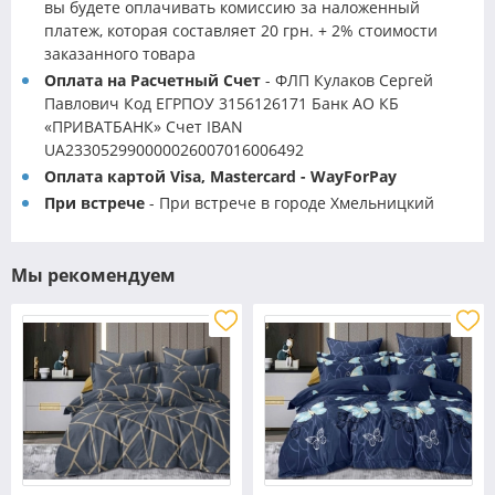
вы будете оплачивать комиссию за наложенный
платеж, которая составляет 20 грн. + 2% стоимости
заказанного товара
Оплата на Расчетный Счет
- ФЛП Кулаков Сергей
Павлович Код ЕГРПОУ 3156126171 Банк АО КБ
«ПРИВАТБАНК» Счет IBAN
UA233052990000026007016006492
Оплата картой Visa, Mastercard - WayForPay
При встрече
- При встрече в городе Хмельницкий
Мы рекомендуем