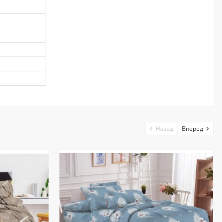
Назад
Вперед