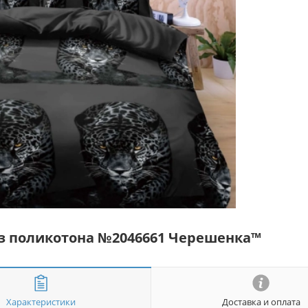
 из поликотона №2046661 Черешенка™
Характеристики
Доставка и оплата