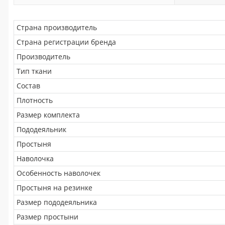
Страна производитель
Страна регистрации бренда
Производитель
Тип ткани
Состав
Плотность
Размер комплекта
Пододеяльник
Простыня
Наволочка
Особенность наволочек
Простыня на резинке
Размер пододеяльника
Размер простыни