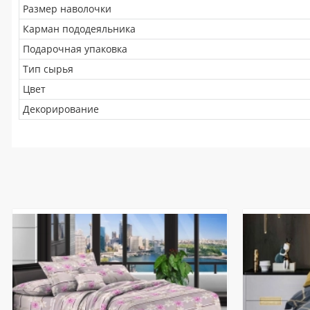
Размер наволочки
Карман пододеяльника
Подарочная упаковка
Тип сырья
Цвет
Декорирование