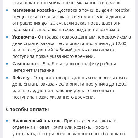
если оплата поступила позже указанного времени.
Магазины Rozetka
- Доставка в точки выдачи Rozetka
осуществляется для заказов весом до 15 кг и длиной
отправления до 120 см. Если заказ превышает эти
параметры, доставка в точку выдачи невозможна.
Укрпочта
- Отправка товаров данным перевозчиком в
день оплаты заказа - если оплата поступила до 12:00,
или на следующий рабочий день - если оплата
поступила позже указанного времени.
Самовывоз
- В рабочие дни по графику работы
интернет-магазина.
Delivery
- Отправка товаров данным перевозчиком в
день оплаты заказа - если оплата поступила до 12:00,
или на следующий рабочий день - если оплата
поступила позже указанного времени.
Способы оплаты
Наложенный платеж
- При получении заказа в
отделении Новая Почта или Rozetka. Просим
учитывать, что при выборе данного способа оплаты