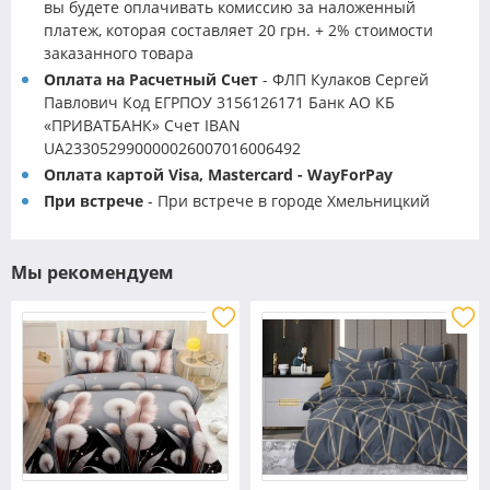
вы будете оплачивать комиссию за наложенный
платеж, которая составляет 20 грн. + 2% стоимости
заказанного товара
Оплата на Расчетный Счет
- ФЛП Кулаков Сергей
Павлович Код ЕГРПОУ 3156126171 Банк АО КБ
«ПРИВАТБАНК» Счет IBAN
UA233052990000026007016006492
Оплата картой Visa, Mastercard - WayForPay
При встрече
- При встрече в городе Хмельницкий
Мы рекомендуем