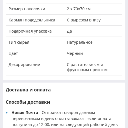
Размер наволочки
2 х 70х70 см
Карман пододеяльника
С вырезом внизу
Подарочная упаковка
Да
Тип сырья
Натуральное
Цвет
Черный
Декорирование
С растительным и
фруктовым принтом
Доставка и оплата
Способы доставки
Новая Почта
- Отправка товаров данным
перевозчиком в день оплаты заказа - если оплата
поступила до 12:00, или на следующий рабочий день -