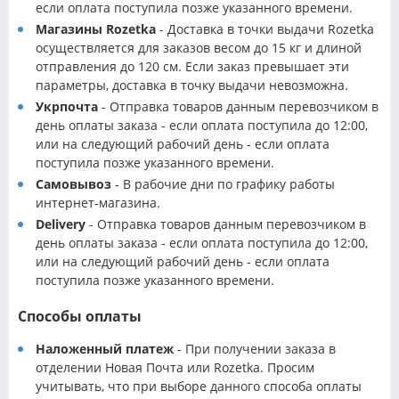
если оплата поступила позже указанного времени.
Магазины Rozetka
- Доставка в точки выдачи Rozetka
осуществляется для заказов весом до 15 кг и длиной
отправления до 120 см. Если заказ превышает эти
параметры, доставка в точку выдачи невозможна.
Укрпочта
- Отправка товаров данным перевозчиком в
день оплаты заказа - если оплата поступила до 12:00,
или на следующий рабочий день - если оплата
поступила позже указанного времени.
Самовывоз
- В рабочие дни по графику работы
интернет-магазина.
Delivery
- Отправка товаров данным перевозчиком в
день оплаты заказа - если оплата поступила до 12:00,
или на следующий рабочий день - если оплата
поступила позже указанного времени.
Способы оплаты
Наложенный платеж
- При получении заказа в
отделении Новая Почта или Rozetka. Просим
учитывать, что при выборе данного способа оплаты