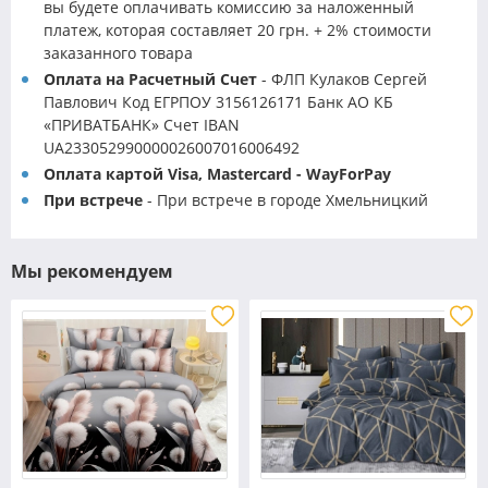
вы будете оплачивать комиссию за наложенный
платеж, которая составляет 20 грн. + 2% стоимости
заказанного товара
Оплата на Расчетный Счет
- ФЛП Кулаков Сергей
Павлович Код ЕГРПОУ 3156126171 Банк АО КБ
«ПРИВАТБАНК» Счет IBAN
UA233052990000026007016006492
Оплата картой Visa, Mastercard - WayForPay
При встрече
- При встрече в городе Хмельницкий
Мы рекомендуем