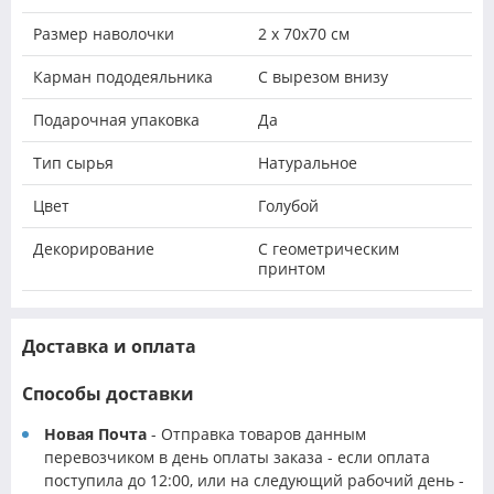
Размер наволочки
2 х 70х70 см
Карман пододеяльника
С вырезом внизу
Подарочная упаковка
Да
Тип сырья
Натуральное
Цвет
Голубой
Декорирование
С геометрическим
принтом
Доставка и оплата
Способы доставки
Новая Почта
- Отправка товаров данным
перевозчиком в день оплаты заказа - если оплата
поступила до 12:00, или на следующий рабочий день -