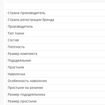
Страна производитель
Страна регистрации бренда
Производитель
Тип ткани
Состав
Плотность
Размер комплекта
Пододеяльник
Простыня
Наволочка
Особенность наволочек
Простыня на резинке
Размер пододеяльника
Размер простыни