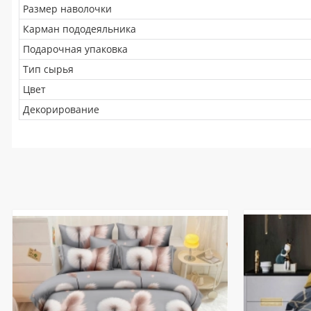
Размер наволочки
Карман пододеяльника
Подарочная упаковка
Тип сырья
Цвет
Декорирование