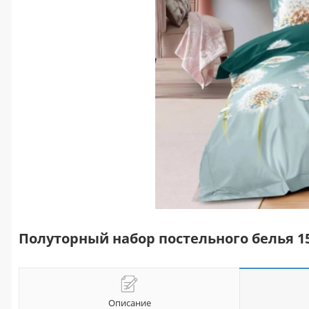
Полуторный набор постельного белья 1
Описание