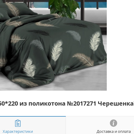
50*220 из поликотона №2017271 Черешенк
Характеристики
Доставка и оплата