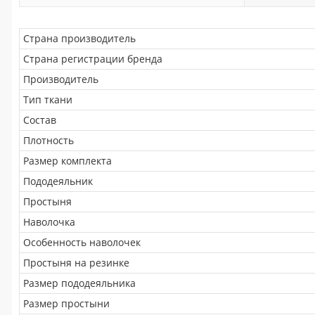
Страна производитель
Страна регистрации бренда
Производитель
Тип ткани
Состав
Плотность
Размер комплекта
Пододеяльник
Простыня
Наволочка
Особенность наволочек
Простыня на резинке
Размер пододеяльника
Размер простыни