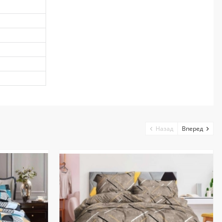
Назад
Вперед