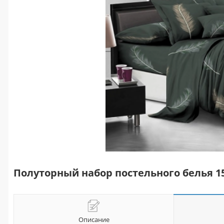
Полуторный набор постельного белья 1
Описание