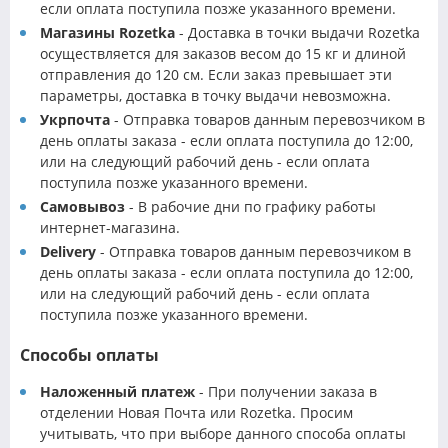
если оплата поступила позже указанного времени.
Магазины Rozetka
- Доставка в точки выдачи Rozetka
осуществляется для заказов весом до 15 кг и длиной
отправления до 120 см. Если заказ превышает эти
параметры, доставка в точку выдачи невозможна.
Укрпочта
- Отправка товаров данным перевозчиком в
день оплаты заказа - если оплата поступила до 12:00,
или на следующий рабочий день - если оплата
поступила позже указанного времени.
Самовывоз
- В рабочие дни по графику работы
интернет-магазина.
Delivery
- Отправка товаров данным перевозчиком в
день оплаты заказа - если оплата поступила до 12:00,
или на следующий рабочий день - если оплата
поступила позже указанного времени.
Способы оплаты
Наложенный платеж
- При получении заказа в
отделении Новая Почта или Rozetka. Просим
учитывать, что при выборе данного способа оплаты