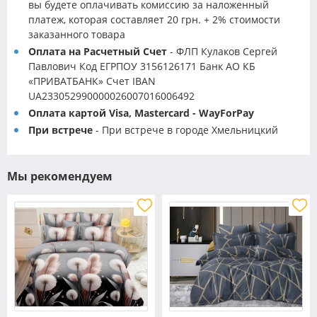
вы будете оплачивать комиссию за наложенный
платеж, которая составляет 20 грн. + 2% стоимости
заказанного товара
Оплата на Расчетный Счет
- ФЛП Кулаков Сергей
Павлович Код ЕГРПОУ 3156126171 Банк АО КБ
«ПРИВАТБАНК» Счет IBAN
UA233052990000026007016006492
Оплата картой Visa, Mastercard - WayForPay
При встрече
- При встрече в городе Хмельницкий
Мы рекомендуем