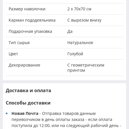
Размер наволочки
2 х 70х70 см
Карман пододеяльника
С вырезом внизу
Подарочная упаковка
Да
Тип сырья
Натуральное
Цвет
Голубой
Декорирование
С геометрическим
принтом
Доставка и оплата
Способы доставки
Новая Почта
- Отправка товаров данным
перевозчиком в день оплаты заказа - если оплата
поступила до 12:00, или на следующий рабочий день -