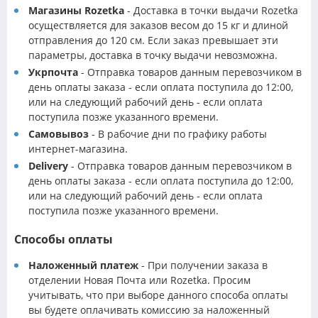
Магазины Rozetka
- Доставка в точки выдачи Rozetka
осуществляется для заказов весом до 15 кг и длиной
отправления до 120 см. Если заказ превышает эти
параметры, доставка в точку выдачи невозможна.
Укрпочта
- Отправка товаров данным перевозчиком в
день оплаты заказа - если оплата поступила до 12:00,
или на следующий рабочий день - если оплата
поступила позже указанного времени.
Самовывоз
- В рабочие дни по графику работы
интернет-магазина.
Delivery
- Отправка товаров данным перевозчиком в
день оплаты заказа - если оплата поступила до 12:00,
или на следующий рабочий день - если оплата
поступила позже указанного времени.
Способы оплаты
Наложенный платеж
- При получении заказа в
отделении Новая Почта или Rozetka. Просим
учитывать, что при выборе данного способа оплаты
вы будете оплачивать комиссию за наложенный