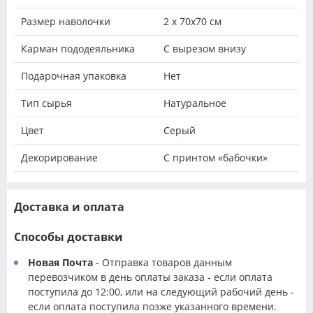
Размер наволочки
2 х 70х70 см
Карман пододеяльника
С вырезом внизу
Подарочная упаковка
Нет
Тип сырья
Натуральное
Цвет
Серый
Декорирование
С принтом «бабочки»
Доставка и оплата
Способы доставки
Новая Почта
- Отправка товаров данным
перевозчиком в день оплаты заказа - если оплата
поступила до 12:00, или на следующий рабочий день -
если оплата поступила позже указанного времени.