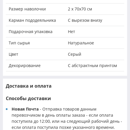
Размер наволочки
2 х 70х70 см
Карман пододеяльника
С вырезом внизу
Подарочная упаковка
Нет
Тип сырья
Натуральное
Цвет
Серый
Декорирование
С абстрактным принтом
Доставка и оплата
Способы доставки
Новая Почта
- Отправка товаров данным
перевозчиком в день оплаты заказа - если оплата
поступила до 12:00, или на следующий рабочий день -
если оплата поступила позже указанного времени.