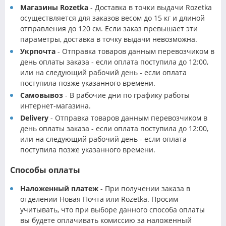
Магазины Rozetka
- Доставка в точки выдачи Rozetka
осуществляется для заказов весом до 15 кг и длиной
отправления до 120 см. Если заказ превышает эти
параметры, доставка в точку выдачи невозможна.
Укрпочта
- Отправка товаров данным перевозчиком в
день оплаты заказа - если оплата поступила до 12:00,
или на следующий рабочий день - если оплата
поступила позже указанного времени.
Самовывоз
- В рабочие дни по графику работы
интернет-магазина.
Delivery
- Отправка товаров данным перевозчиком в
день оплаты заказа - если оплата поступила до 12:00,
или на следующий рабочий день - если оплата
поступила позже указанного времени.
Способы оплаты
Наложенный платеж
- При получении заказа в
отделении Новая Почта или Rozetka. Просим
учитывать, что при выборе данного способа оплаты
вы будете оплачивать комиссию за наложенный