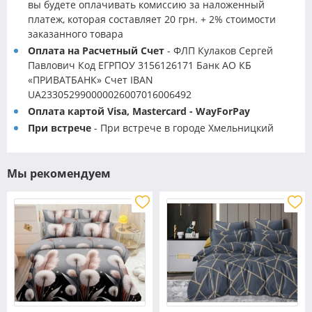
вы будете оплачивать комиссию за наложенный
платеж, которая составляет 20 грн. + 2% стоимости
заказанного товара
Оплата на Расчетный Счет
- ФЛП Кулаков Сергей
Павлович Код ЕГРПОУ 3156126171 Банк АО КБ
«ПРИВАТБАНК» Счет IBAN
UA233052990000026007016006492
Оплата картой Visa, Mastercard - WayForPay
При встрече
- При встрече в городе Хмельницкий
Мы рекомендуем