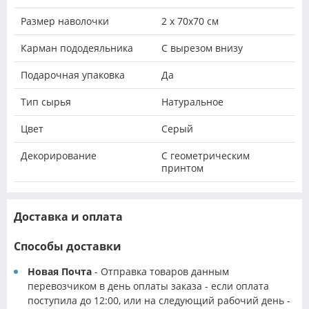
Размер наволочки
2 х 70х70 см
Карман пододеяльника
С вырезом внизу
Подарочная упаковка
Да
Тип сырья
Натуральное
Цвет
Серый
Декорирование
С геометрическим
принтом
Доставка и оплата
Способы доставки
Новая Почта
- Отправка товаров данным
перевозчиком в день оплаты заказа - если оплата
поступила до 12:00, или на следующий рабочий день -