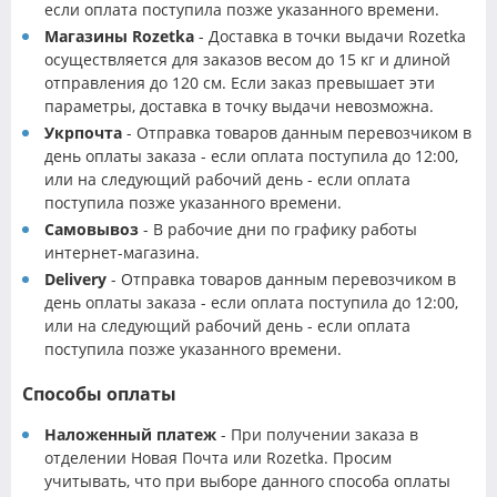
если оплата поступила позже указанного времени.
Магазины Rozetka
- Доставка в точки выдачи Rozetka
осуществляется для заказов весом до 15 кг и длиной
отправления до 120 см. Если заказ превышает эти
параметры, доставка в точку выдачи невозможна.
Укрпочта
- Отправка товаров данным перевозчиком в
день оплаты заказа - если оплата поступила до 12:00,
или на следующий рабочий день - если оплата
поступила позже указанного времени.
Самовывоз
- В рабочие дни по графику работы
интернет-магазина.
Delivery
- Отправка товаров данным перевозчиком в
день оплаты заказа - если оплата поступила до 12:00,
или на следующий рабочий день - если оплата
поступила позже указанного времени.
Способы оплаты
Наложенный платеж
- При получении заказа в
отделении Новая Почта или Rozetka. Просим
учитывать, что при выборе данного способа оплаты