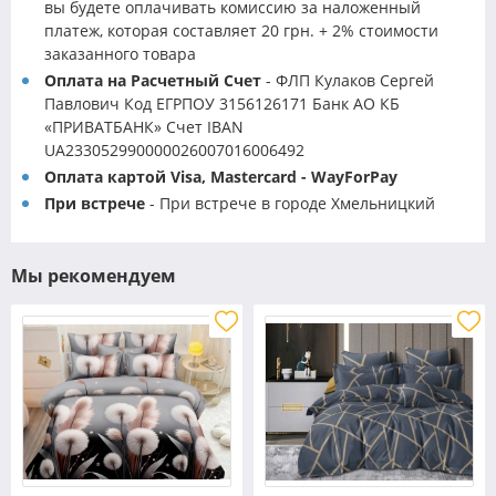
вы будете оплачивать комиссию за наложенный
платеж, которая составляет 20 грн. + 2% стоимости
заказанного товара
Оплата на Расчетный Счет
- ФЛП Кулаков Сергей
Павлович Код ЕГРПОУ 3156126171 Банк АО КБ
«ПРИВАТБАНК» Счет IBAN
UA233052990000026007016006492
Оплата картой Visa, Mastercard - WayForPay
При встрече
- При встрече в городе Хмельницкий
Мы рекомендуем