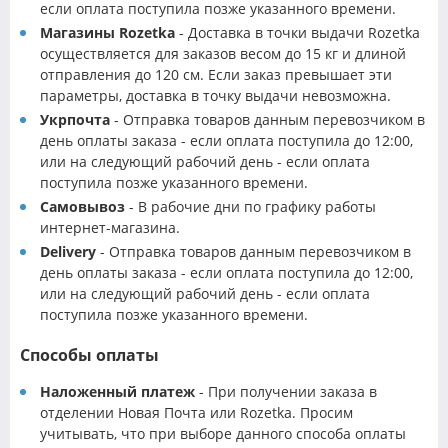
если оплата поступила позже указанного времени.
Магазины Rozetka
- Доставка в точки выдачи Rozetka
осуществляется для заказов весом до 15 кг и длиной
отправления до 120 см. Если заказ превышает эти
параметры, доставка в точку выдачи невозможна.
Укрпочта
- Отправка товаров данным перевозчиком в
день оплаты заказа - если оплата поступила до 12:00,
или на следующий рабочий день - если оплата
поступила позже указанного времени.
Самовывоз
- В рабочие дни по графику работы
интернет-магазина.
Delivery
- Отправка товаров данным перевозчиком в
день оплаты заказа - если оплата поступила до 12:00,
или на следующий рабочий день - если оплата
поступила позже указанного времени.
Способы оплаты
Наложенный платеж
- При получении заказа в
отделении Новая Почта или Rozetka. Просим
учитывать, что при выборе данного способа оплаты