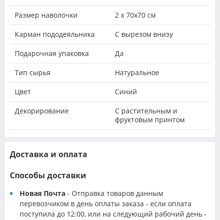
Размер наволочки
2 х 70х70 см
Карман пододеяльника
С вырезом внизу
Подарочная упаковка
Да
Тип сырья
Натуральное
Цвет
Синий
Декорирование
С растительным и
фруктовым принтом
Доставка и оплата
Способы доставки
Новая Почта
- Отправка товаров данным
перевозчиком в день оплаты заказа - если оплата
поступила до 12:00, или на следующий рабочий день -