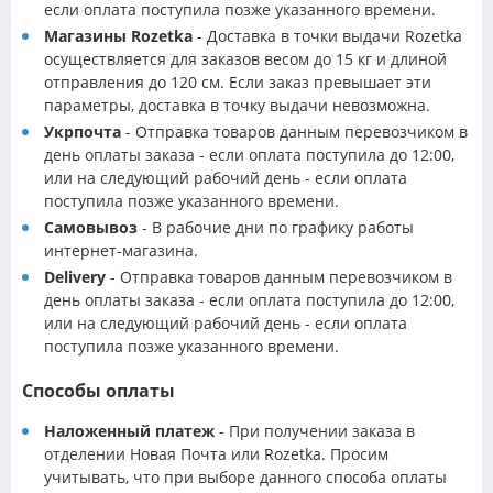
если оплата поступила позже указанного времени.
Магазины Rozetka
- Доставка в точки выдачи Rozetka
осуществляется для заказов весом до 15 кг и длиной
отправления до 120 см. Если заказ превышает эти
параметры, доставка в точку выдачи невозможна.
Укрпочта
- Отправка товаров данным перевозчиком в
день оплаты заказа - если оплата поступила до 12:00,
или на следующий рабочий день - если оплата
поступила позже указанного времени.
Самовывоз
- В рабочие дни по графику работы
интернет-магазина.
Delivery
- Отправка товаров данным перевозчиком в
день оплаты заказа - если оплата поступила до 12:00,
или на следующий рабочий день - если оплата
поступила позже указанного времени.
Способы оплаты
Наложенный платеж
- При получении заказа в
отделении Новая Почта или Rozetka. Просим
учитывать, что при выборе данного способа оплаты