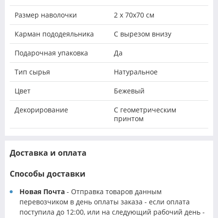
Размер наволочки
2 х 70х70 см
Карман пододеяльника
С вырезом внизу
Подарочная упаковка
Да
Тип сырья
Натуральное
Цвет
Бежевый
Декорирование
С геометрическим
принтом
Доставка и оплата
Способы доставки
Новая Почта
- Отправка товаров данным
перевозчиком в день оплаты заказа - если оплата
поступила до 12:00, или на следующий рабочий день -