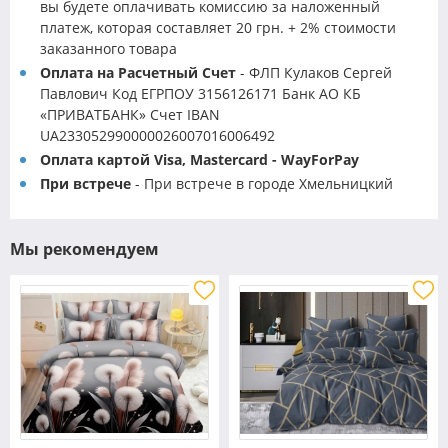
вы будете оплачивать комиссию за наложенный
платеж, которая составляет 20 грн. + 2% стоимости
заказанного товара
Оплата на Расчетный Счет
- ФЛП Кулаков Сергей
Павлович Код ЕГРПОУ 3156126171 Банк АО КБ
«ПРИВАТБАНК» Счет IBAN
UA233052990000026007016006492
Оплата картой Visa, Mastercard - WayForPay
При встрече
- При встрече в городе Хмельницкий
Мы рекомендуем