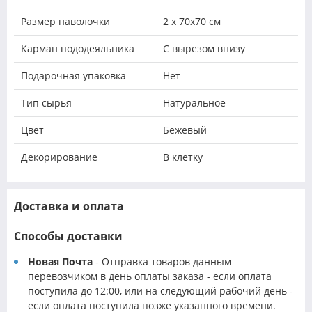
Размер наволочки
2 х 70х70 см
Карман пододеяльника
С вырезом внизу
Подарочная упаковка
Нет
Тип сырья
Натуральное
Цвет
Бежевый
Декорирование
В клетку
Доставка и оплата
Способы доставки
Новая Почта
- Отправка товаров данным
перевозчиком в день оплаты заказа - если оплата
поступила до 12:00, или на следующий рабочий день -
если оплата поступила позже указанного времени.