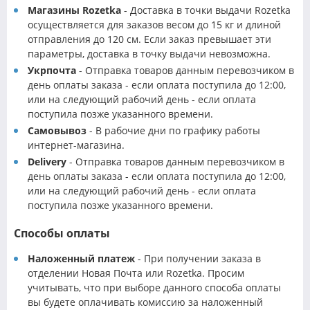
Магазины Rozetka
- Доставка в точки выдачи Rozetka
осуществляется для заказов весом до 15 кг и длиной
отправления до 120 см. Если заказ превышает эти
параметры, доставка в точку выдачи невозможна.
Укрпочта
- Отправка товаров данным перевозчиком в
день оплаты заказа - если оплата поступила до 12:00,
или на следующий рабочий день - если оплата
поступила позже указанного времени.
Самовывоз
- В рабочие дни по графику работы
интернет-магазина.
Delivery
- Отправка товаров данным перевозчиком в
день оплаты заказа - если оплата поступила до 12:00,
или на следующий рабочий день - если оплата
поступила позже указанного времени.
Способы оплаты
Наложенный платеж
- При получении заказа в
отделении Новая Почта или Rozetka. Просим
учитывать, что при выборе данного способа оплаты
вы будете оплачивать комиссию за наложенный