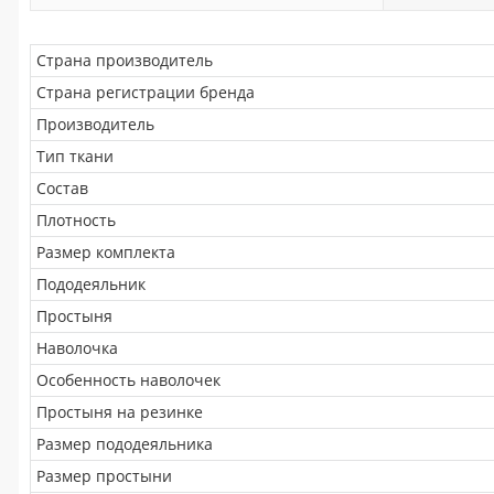
Страна производитель
Страна регистрации бренда
Производитель
Тип ткани
Состав
Плотность
Размер комплекта
Пододеяльник
Простыня
Наволочка
Особенность наволочек
Простыня на резинке
Размер пододеяльника
Размер простыни