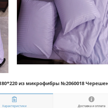
 180*220 из микрофибры №2060018 Череше
Характеристики
Доставка и оплата