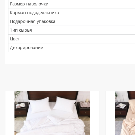
Размер наволочки
Карман пододеяльника
Подарочная упаковка
Тип сырья
Цвет
Декорирование