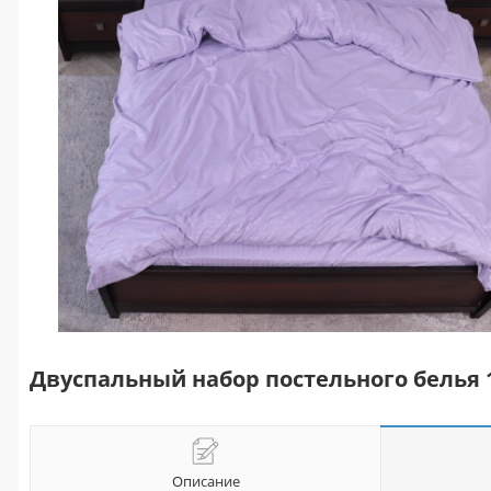
Двуспальный набор постельного белья
Описание