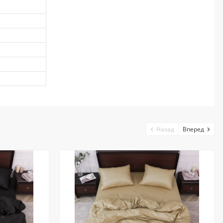
Назад
Вперед