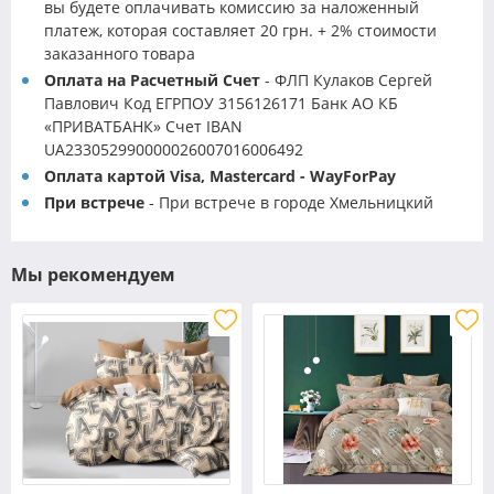
вы будете оплачивать комиссию за наложенный
платеж, которая составляет 20 грн. + 2% стоимости
заказанного товара
Оплата на Расчетный Счет
- ФЛП Кулаков Сергей
Павлович Код ЕГРПОУ 3156126171 Банк АО КБ
«ПРИВАТБАНК» Счет IBAN
UA233052990000026007016006492
Оплата картой Visa, Mastercard - WayForPay
При встрече
- При встрече в городе Хмельницкий
Мы рекомендуем