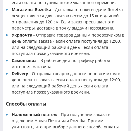
если оплата поступила позже указанного времени.
Магазины Rozetka
- Доставка в точки выдачи Rozetka
осуществляется для заказов весом до 15 кг и длиной
отправления до 120 см. Если заказ превышает эти
параметры, доставка в точку выдачи невозможна.
Укрпочта
- Отправка товаров данным перевозчиком в
день оплаты заказа - если оплата поступила до 12:00,
или на следующий рабочий день - если оплата
поступила позже указанного времени.
Самовывоз
- В рабочие дни по графику работы
интернет-магазина.
Delivery
- Отправка товаров данным перевозчиком в
день оплаты заказа - если оплата поступила до 12:00,
или на следующий рабочий день - если оплата
поступила позже указанного времени.
Способы оплаты
Наложенный платеж
- При получении заказа в
отделении Новая Почта или Rozetka. Просим
учитывать, что при выборе данного способа оплаты