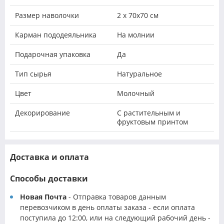
Размер наволочки
2 х 70х70 см
Карман пододеяльника
На молнии
Подарочная упаковка
Да
Тип сырья
Натуральное
Цвет
Молочный
Декорирование
С растительным и
фруктовым принтом
Доставка и оплата
Способы доставки
Новая Почта
- Отправка товаров данным
перевозчиком в день оплаты заказа - если оплата
поступила до 12:00, или на следующий рабочий день -