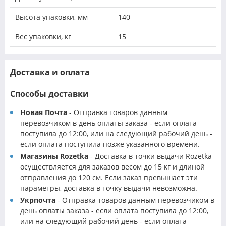
Высота упаковки, мм
140
Вес упаковки, кг
15
Доставка и оплата
Способы доставки
Новая Почта
- Отправка товаров данным
перевозчиком в день оплаты заказа - если оплата
поступила до 12:00, или на следующий рабочий день -
если оплата поступила позже указанного времени.
Магазины Rozetka
- Доставка в точки выдачи Rozetka
осуществляется для заказов весом до 15 кг и длиной
отправления до 120 см. Если заказ превышает эти
параметры, доставка в точку выдачи невозможна.
Укрпочта
- Отправка товаров данным перевозчиком в
день оплаты заказа - если оплата поступила до 12:00,
или на следующий рабочий день - если оплата