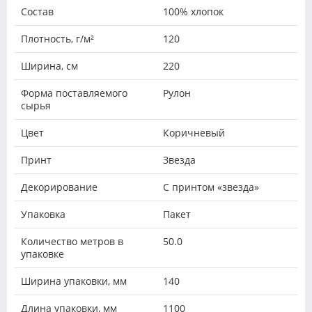
Состав
100% хлопок
Плотность, г/м²
120
Ширина, см
220
Форма поставляемого
Рулон
сырья
Цвет
Коричневый
Принт
Звезда
Декорирование
С принтом «звезда»
Упаковка
Пакет
Количество метров в
50.0
упаковке
Ширина упаковки, мм
140
Длина упаковки, мм
1100