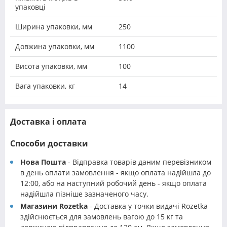
упаковці
Ширина упаковки, мм
250
Довжина упаковки, мм
1100
Висота упаковки, мм
100
Вага упаковки, кг
14
Доставка і оплата
Способи доставки
Нова Пошта
- Відправка товарів даним перевізником
в день оплати замовлення - якщо оплата надійшла до
12:00, або на наступний робочий день - якщо оплата
надійшла пізніше зазначеного часу.
Магазини Rozetka
- Доставка у точки видачі Rozetka
здійснюється для замовлень вагою до 15 кг та