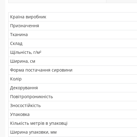
Країна виробник
Призначення
Тканина
Склад
Щільність, г/м²
Ширина, см
Форма постачання сировини
Колір
Декорування
Повітропроникність
Зносостійкість
Упаковка
Кількість метрів в упаковці
Ширина упаковки, мм