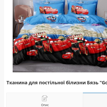
Тканина для постільної білизни Бязь "G
Опис