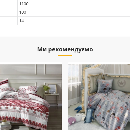
1100
100
14
Ми рекомендуємо