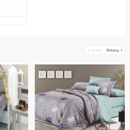
Назад
Вперед