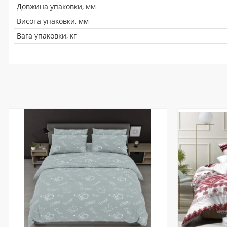
Довжина упаковки, мм
Висота упаковки, мм
Вага упаковки, кг