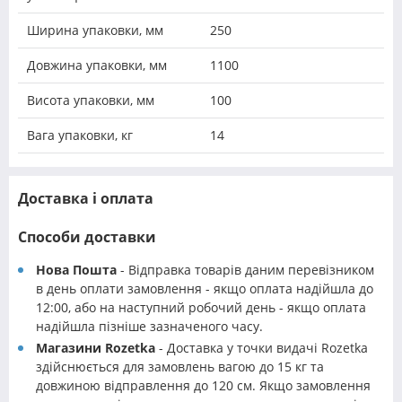
Ширина упаковки, мм
250
Довжина упаковки, мм
1100
Висота упаковки, мм
100
Вага упаковки, кг
14
Доставка і оплата
Способи доставки
Нова Пошта
- Відправка товарів даним перевізником
в день оплати замовлення - якщо оплата надійшла до
12:00, або на наступний робочий день - якщо оплата
надійшла пізніше зазначеного часу.
Магазини Rozetka
- Доставка у точки видачі Rozetka
здійснюється для замовлень вагою до 15 кг та
довжиною відправлення до 120 см. Якщо замовлення