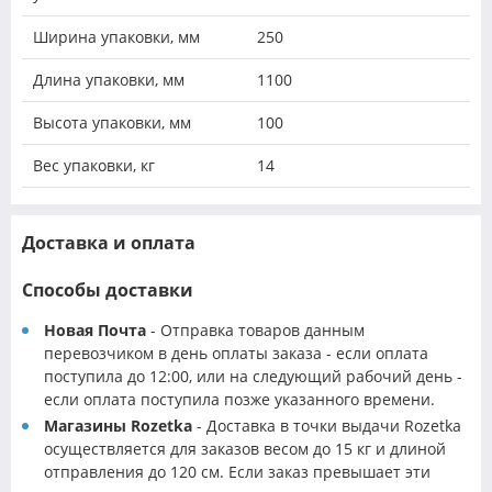
Ширина упаковки, мм
250
Длина упаковки, мм
1100
Высота упаковки, мм
100
Вес упаковки, кг
14
Доставка и оплата
Способы доставки
Новая Почта
- Отправка товаров данным
перевозчиком в день оплаты заказа - если оплата
поступила до 12:00, или на следующий рабочий день -
если оплата поступила позже указанного времени.
Магазины Rozetka
- Доставка в точки выдачи Rozetka
осуществляется для заказов весом до 15 кг и длиной
отправления до 120 см. Если заказ превышает эти