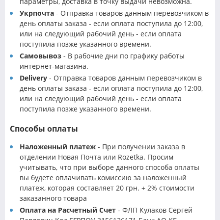
параметры, доставка в точку выдачи невозможна.
Укрпочта
- Отправка товаров данным перевозчиком в
день оплаты заказа - если оплата поступила до 12:00,
или на следующий рабочий день - если оплата
поступила позже указанного времени.
Самовывоз
- В рабочие дни по графику работы
интернет-магазина.
Delivery
- Отправка товаров данным перевозчиком в
день оплаты заказа - если оплата поступила до 12:00,
или на следующий рабочий день - если оплата
поступила позже указанного времени.
Способы оплаты
Наложенный платеж
- При получении заказа в
отделении Новая Почта или Rozetka. Просим
учитывать, что при выборе данного способа оплаты
вы будете оплачивать комиссию за наложенный
платеж, которая составляет 20 грн. + 2% стоимости
заказанного товара
Оплата на Расчетный Счет
- ФЛП Кулаков Сергей