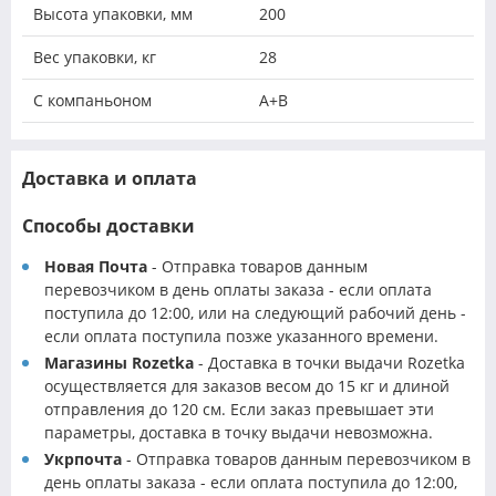
Высота упаковки, мм
200
Вес упаковки, кг
28
С компаньоном
A+B
Доставка и оплата
Способы доставки
Новая Почта
- Отправка товаров данным
перевозчиком в день оплаты заказа - если оплата
поступила до 12:00, или на следующий рабочий день -
если оплата поступила позже указанного времени.
Магазины Rozetka
- Доставка в точки выдачи Rozetka
осуществляется для заказов весом до 15 кг и длиной
отправления до 120 см. Если заказ превышает эти
параметры, доставка в точку выдачи невозможна.
Укрпочта
- Отправка товаров данным перевозчиком в
день оплаты заказа - если оплата поступила до 12:00,