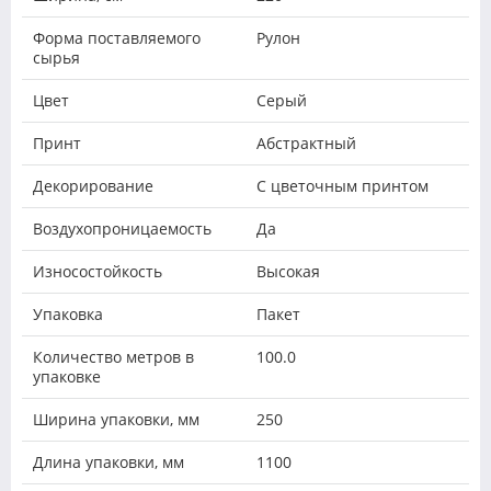
Форма поставляемого
Рулон
сырья
Цвет
Серый
Принт
Абстрактный
Декорирование
С цветочным принтом
Воздухопроницаемость
Да
Износостойкость
Высокая
Упаковка
Пакет
Количество метров в
100.0
упаковке
Ширина упаковки, мм
250
Длина упаковки, мм
1100