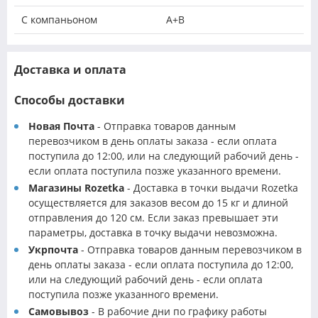
С компаньоном
A+B
Доставка и оплата
Способы доставки
Новая Почта
- Отправка товаров данным
перевозчиком в день оплаты заказа - если оплата
поступила до 12:00, или на следующий рабочий день -
если оплата поступила позже указанного времени.
Магазины Rozetka
- Доставка в точки выдачи Rozetka
осуществляется для заказов весом до 15 кг и длиной
отправления до 120 см. Если заказ превышает эти
параметры, доставка в точку выдачи невозможна.
Укрпочта
- Отправка товаров данным перевозчиком в
день оплаты заказа - если оплата поступила до 12:00,
или на следующий рабочий день - если оплата
поступила позже указанного времени.
Самовывоз
- В рабочие дни по графику работы