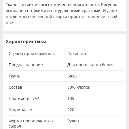
Ткань состоит из высококачественного хлопка. Рисунок
выполнен стойкими и натуральными красками. И даже
после многочисленной стирки принт не поменяет свой
цвет.
Характеристики
Страна производитель
Пакистан
Предназначение
Для постельного белья
Ткань
Бязь
Состав
80% хлопок
Плотность, г/м²
135
Ширина, см
220
Форма поставляемого
Рулон
сырья