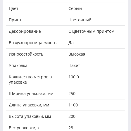
Цвет
Серый
Принт
Цветочный
Декорирование
С цветочным принтом
Воздухопроницаемость
Да
Износостойкость
Высокая
Упаковка
Пакет
Количество метров в
100.0
упаковке
Ширина упаковки, мм
250
Длина упаковки, мм
1100
Высота упаковки, мм
200
Вес упаковки, кг
28