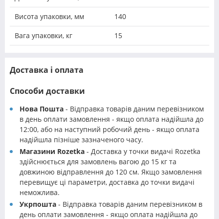
Висота упаковки, мм
140
Вага упаковки, кг
15
Доставка і оплата
Способи доставки
Нова Пошта
- Відправка товарів даним перевізником
в день оплати замовлення - якщо оплата надійшла до
12:00, або на наступний робочий день - якщо оплата
надійшла пізніше зазначеного часу.
Магазини Rozetka
- Доставка у точки видачі Rozetka
здійснюється для замовлень вагою до 15 кг та
довжиною відправлення до 120 см. Якщо замовлення
перевищує ці параметри, доставка до точки видачі
неможлива.
Укрпошта
- Відправка товарів даним перевізником в
день оплати замовлення - якщо оплата надійшла до