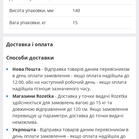
Висота упаковки, мм
140
Вага упаковки, кг
15
Доставка і оплата
Способи доставки
Нова Пошта
- Відправка товарів даним перевізником
в день оплати замовлення - якщо оплата надійшла до
12:00, або на наступний робочий день - якщо оплата
надійшла пізніше зазначеного часу.
Магазини Rozetka
- Доставка у точки видачі Rozetka
здійснюється для замовлень вагою до 15 кг та
довжиною відправлення до 120 см. Якщо замовлення
перевищує ці параметри, доставка до точки видачі
неможлива.
Укрпошта
- Відправка товарів даним перевізником в
день оплати замовлення - якщо оплата надійшла до