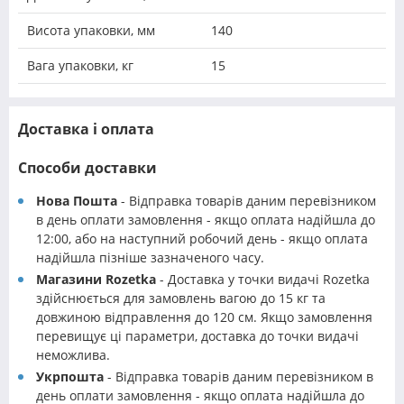
Висота упаковки, мм
140
Вага упаковки, кг
15
Доставка і оплата
Способи доставки
Нова Пошта
- Відправка товарів даним перевізником
в день оплати замовлення - якщо оплата надійшла до
12:00, або на наступний робочий день - якщо оплата
надійшла пізніше зазначеного часу.
Магазини Rozetka
- Доставка у точки видачі Rozetka
здійснюється для замовлень вагою до 15 кг та
довжиною відправлення до 120 см. Якщо замовлення
перевищує ці параметри, доставка до точки видачі
неможлива.
Укрпошта
- Відправка товарів даним перевізником в
день оплати замовлення - якщо оплата надійшла до