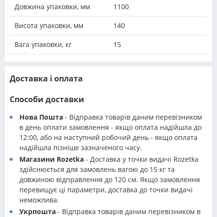
Довжина упаковки, мм
1100
Висота упаковки, мм
140
Вага упаковки, кг
15
Доставка і оплата
Способи доставки
Нова Пошта
- Відправка товарів даним перевізником
в день оплати замовлення - якщо оплата надійшла до
12:00, або на наступний робочий день - якщо оплата
надійшла пізніше зазначеного часу.
Магазини Rozetka
- Доставка у точки видачі Rozetka
здійснюється для замовлень вагою до 15 кг та
довжиною відправлення до 120 см. Якщо замовлення
перевищує ці параметри, доставка до точки видачі
неможлива.
Укрпошта
- Відправка товарів даним перевізником в