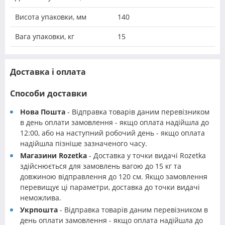
Висота упаковки, мм
140
Вага упаковки, кг
15
Доставка і оплата
Способи доставки
Нова Пошта
- Відправка товарів даним перевізником
в день оплати замовлення - якщо оплата надійшла до
12:00, або на наступний робочий день - якщо оплата
надійшла пізніше зазначеного часу.
Магазини Rozetka
- Доставка у точки видачі Rozetka
здійснюється для замовлень вагою до 15 кг та
довжиною відправлення до 120 см. Якщо замовлення
перевищує ці параметри, доставка до точки видачі
неможлива.
Укрпошта
- Відправка товарів даним перевізником в
день оплати замовлення - якщо оплата надійшла до