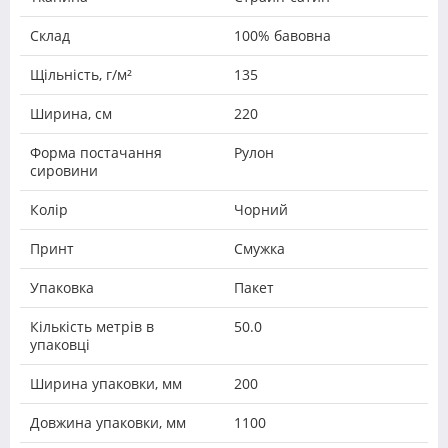
Склад
100% бавовна
Щільність, г/м²
135
Ширина, см
220
Форма постачання
Рулон
сировини
Колір
Чорний
Принт
Смужка
Упаковка
Пакет
Кількість метрів в
50.0
упаковці
Ширина упаковки, мм
200
Довжина упаковки, мм
1100