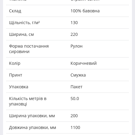
Склад
100% бавовна
Щільність, г/м²
130
Ширина, см
220
Форма постачання
Рулон
сировини
Колір
Коричневий
Принт
Смужка
Упаковка
Пакет
Кількість метрів в
50.0
упаковці
Ширина упаковки, мм
200
Довжина упаковки, мм
1100