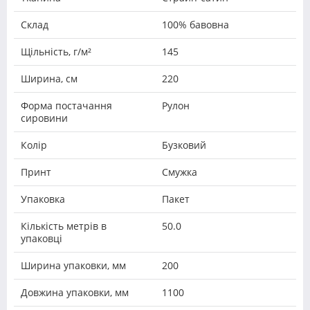
Склад
100% бавовна
Щільність, г/м²
145
Ширина, см
220
Форма постачання
Рулон
сировини
Колір
Бузковий
Принт
Смужка
Упаковка
Пакет
Кількість метрів в
50.0
упаковці
Ширина упаковки, мм
200
Довжина упаковки, мм
1100