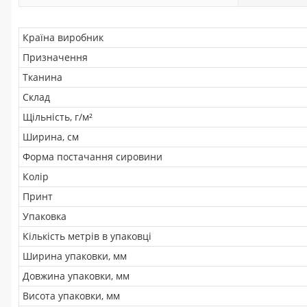
Країна виробник
Призначення
Тканина
Склад
Щільність, г/м²
Ширина, см
Форма постачання сировини
Колір
Принт
Упаковка
Кількість метрів в упаковці
Ширина упаковки, мм
Довжина упаковки, мм
Висота упаковки, мм