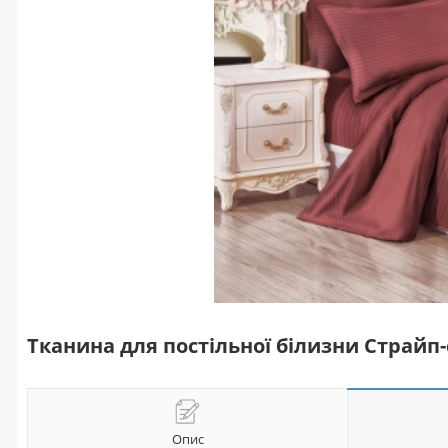
Тканина для постільної білизни Страйп-
Опис