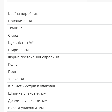
Країна виробник
Призначення
Тканина
Склад
Щільність, г/м²
Ширина, см
Форма постачання сировини
Колір
Принт
Упаковка
Кількість метрів в упаковці
Ширина упаковки, мм
Довжина упаковки, мм
Висота упаковки, мм