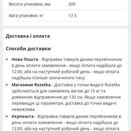
Висота упаковки, мм
200
Вага упаковки, кг
17.5
Доставка і оплата
Способи доставки
Нова Пошта
- Відправка товарів даним перевізником
в день оплати замовлення - якщо оплата надійшла до
12:00, або на наступний робочий день - якщо оплата
надійшла пізніше зазначеного часу.
Магазини Rozetka
- Доставка у точки видачі Rozetka
здійснюється для замовлень вагою до 15 кг та
довжиною відправлення до 120 см. Якщо замовлення
перевищує ці параметри, доставка до точки видачі
неможлива.
Укрпошта
- Відправка товарів даним перевізником в
день оплати замовлення - якщо оплата надійшла до
12:00, або на наступний робочий день - якщо оплата