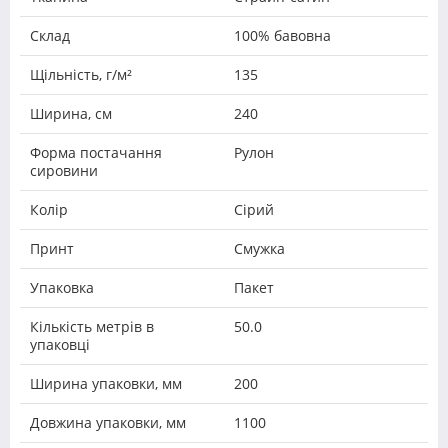
Склад
100% бавовна
Щільність, г/м²
135
Ширина, см
240
Форма постачання
Рулон
сировини
Колір
Сірий
Принт
Смужка
Упаковка
Пакет
Кількість метрів в
50.0
упаковці
Ширина упаковки, мм
200
Довжина упаковки, мм
1100