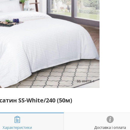
сатин SS-White/240 (50м)
Характеристики
Доставка і оплата