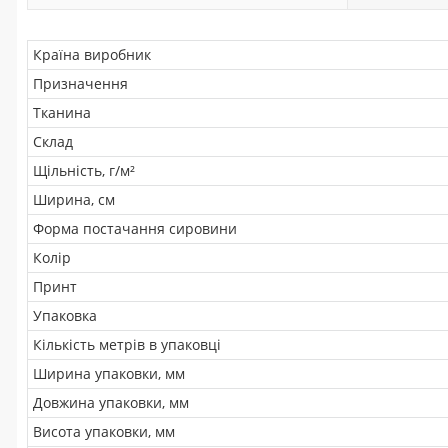
Країна виробник
Призначення
Тканина
Склад
Щільність, г/м²
Ширина, см
Форма постачання сировини
Колір
Принт
Упаковка
Кількість метрів в упаковці
Ширина упаковки, мм
Довжина упаковки, мм
Висота упаковки, мм