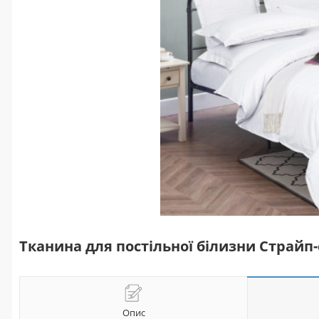
Тканина для постільної білизни Страйп-
Опис