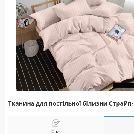
Тканина для постільної білизни Страйп-
Опис