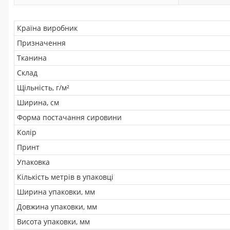
Країна виробник
Призначення
Тканина
Склад
Щільність, г/м²
Ширина, см
Форма постачання сировини
Колір
Принт
Упаковка
Кількість метрів в упаковці
Ширина упаковки, мм
Довжина упаковки, мм
Висота упаковки, мм