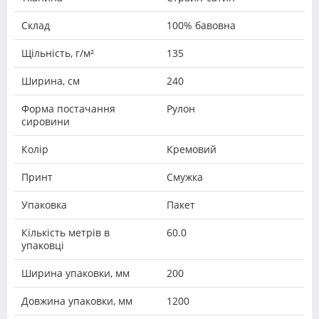
Склад
100% бавовна
Щільність, г/м²
135
Ширина, см
240
Форма постачання
Рулон
сировини
Колір
Кремовий
Принт
Смужка
Упаковка
Пакет
Кількість метрів в
60.0
упаковці
Ширина упаковки, мм
200
Довжина упаковки, мм
1200