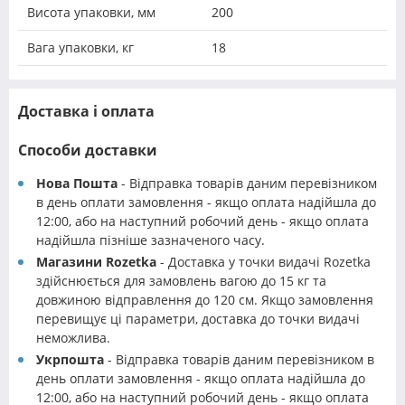
Висота упаковки, мм
200
Вага упаковки, кг
18
Доставка і оплата
Способи доставки
Нова Пошта
- Відправка товарів даним перевізником
в день оплати замовлення - якщо оплата надійшла до
12:00, або на наступний робочий день - якщо оплата
надійшла пізніше зазначеного часу.
Магазини Rozetka
- Доставка у точки видачі Rozetka
здійснюється для замовлень вагою до 15 кг та
довжиною відправлення до 120 см. Якщо замовлення
перевищує ці параметри, доставка до точки видачі
неможлива.
Укрпошта
- Відправка товарів даним перевізником в
день оплати замовлення - якщо оплата надійшла до
12:00, або на наступний робочий день - якщо оплата