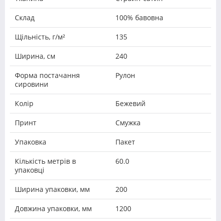
Склад
100% бавовна
Щільність, г/м²
135
Ширина, см
240
Форма постачання
Рулон
сировини
Колір
Бежевий
Принт
Смужка
Упаковка
Пакет
Кількість метрів в
60.0
упаковці
Ширина упаковки, мм
200
Довжина упаковки, мм
1200