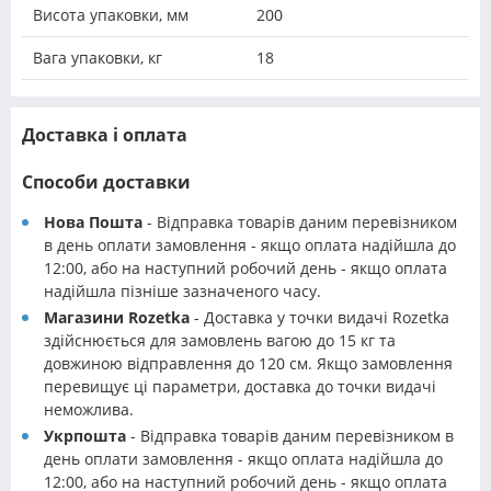
Висота упаковки, мм
200
Вага упаковки, кг
18
Доставка і оплата
Способи доставки
Нова Пошта
- Відправка товарів даним перевізником
в день оплати замовлення - якщо оплата надійшла до
12:00, або на наступний робочий день - якщо оплата
надійшла пізніше зазначеного часу.
Магазини Rozetka
- Доставка у точки видачі Rozetka
здійснюється для замовлень вагою до 15 кг та
довжиною відправлення до 120 см. Якщо замовлення
перевищує ці параметри, доставка до точки видачі
неможлива.
Укрпошта
- Відправка товарів даним перевізником в
день оплати замовлення - якщо оплата надійшла до
12:00, або на наступний робочий день - якщо оплата