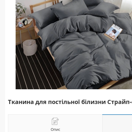
Тканина для постільної білизни Страйп-
Опис