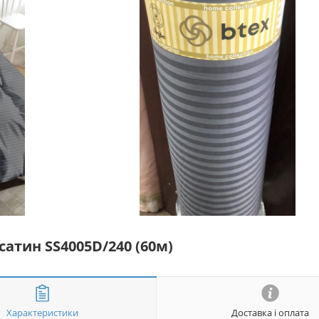
сатин SS4005D/240 (60м)
Характеристики
Доставка і оплата