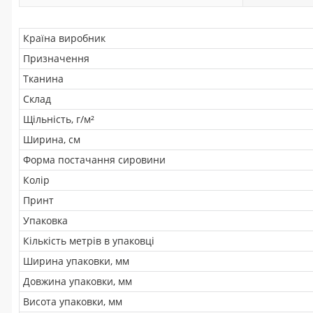
Країна виробник
Призначення
Тканина
Склад
Щільність, г/м²
Ширина, см
Форма постачання сировини
Колір
Принт
Упаковка
Кількість метрів в упаковці
Ширина упаковки, мм
Довжина упаковки, мм
Висота упаковки, мм