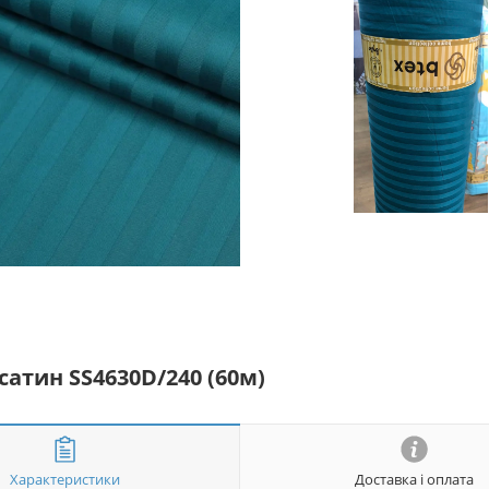
сатин SS4630D/240 (60м)
Характеристики
Доставка і оплата