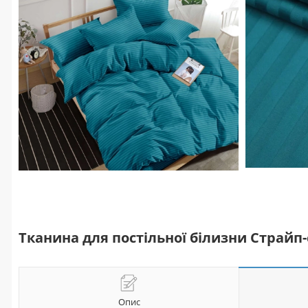
Тканина для постільної білизни Страйп-
Опис