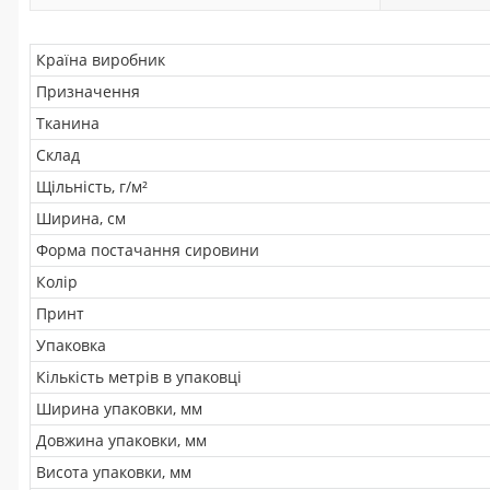
Країна виробник
Призначення
Тканина
Склад
Щільність, г/м²
Ширина, см
Форма постачання сировини
Колір
Принт
Упаковка
Кількість метрів в упаковці
Ширина упаковки, мм
Довжина упаковки, мм
Висота упаковки, мм