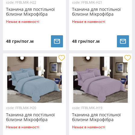
code: FFBLMIK-H22
code: FFBLMIK-H21
Тканина для постільної
Тканина для постільної
білизни Мікрофібра
білизни Мікрофібра
FFBLMIK-H22 (100м)
FFBLMIK-H21 (100м)
Немає в наявності
Немає в наявності
48 грн/пог.м
48 грн/пог.м
code: FFBLMIK-H20
code: FFBLMIK-H19
Тканина для постільної
Тканина для постільної
білизни Мікрофібра
білизни Мікрофібра
FFBLMIK-H20 (100м)
FFBLMIK-H19 (100м)
Немає в наявності
Немає в наявності