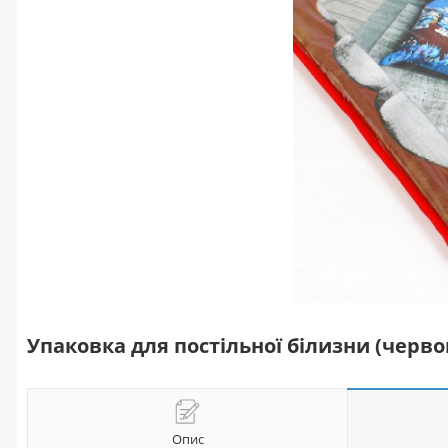
Упаковка для постільної білизни (черво
Опис