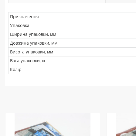
Призначення
Упаковка
Ширина упаковки, мм
Довжина упаковки, мм
Висота упаковки, мм
Вага упаковки, кг
Колір