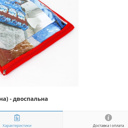
на) - двоспальна
Характеристики
Доставка і оплата