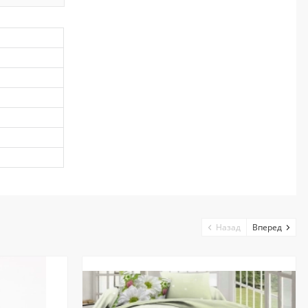
Назад
Вперед