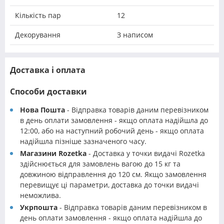
Кількість пар
12
Декорування
З написом
Доставка і оплата
Способи доставки
Нова Пошта
- Відправка товарів даним перевізником
в день оплати замовлення - якщо оплата надійшла до
12:00, або на наступний робочий день - якщо оплата
надійшла пізніше зазначеного часу.
Магазини Rozetka
- Доставка у точки видачі Rozetka
здійснюється для замовлень вагою до 15 кг та
довжиною відправлення до 120 см. Якщо замовлення
перевищує ці параметри, доставка до точки видачі
неможлива.
Укрпошта
- Відправка товарів даним перевізником в
день оплати замовлення - якщо оплата надійшла до