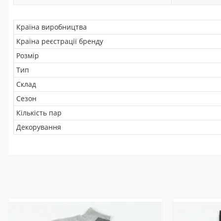
Країна виробництва
Країна реєстрації бренду
Розмір
Тип
Склад
Сезон
Кількість пар
Декорування