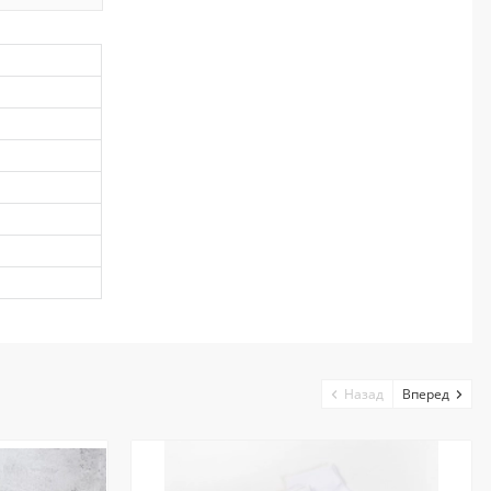
Назад
Вперед