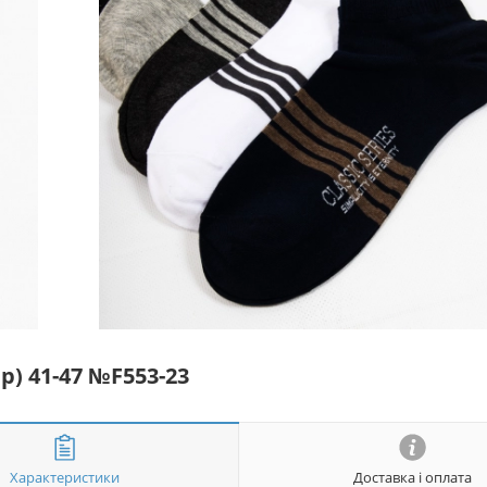
р) 41-47 №F553-23
Характеристики
Доставка і оплата