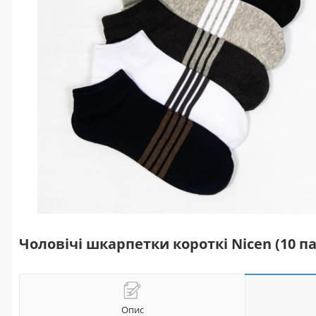
Чоловічі шкарпетки короткі Nicen (10 па
Опис