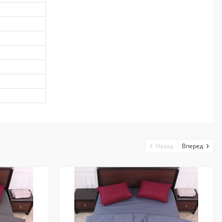
Назад
Вперед