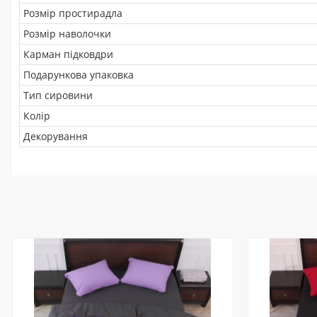
Розмір простирадла
Розмір наволочки
Карман підковдри
Подарункова упаковка
Тип сировини
Колір
Декорування