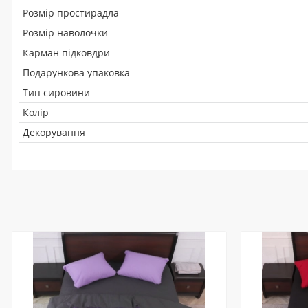
Розмір простирадла
Розмір наволочки
Карман підковдри
Подарункова упаковка
Тип сировини
Колір
Декорування