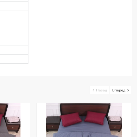
Назад
Вперед