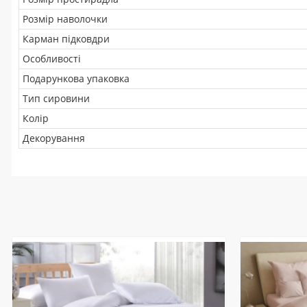
Розмір наволочки
Карман підковдри
Особливості
Подарункова упаковка
Тип сировини
Колір
Декорування