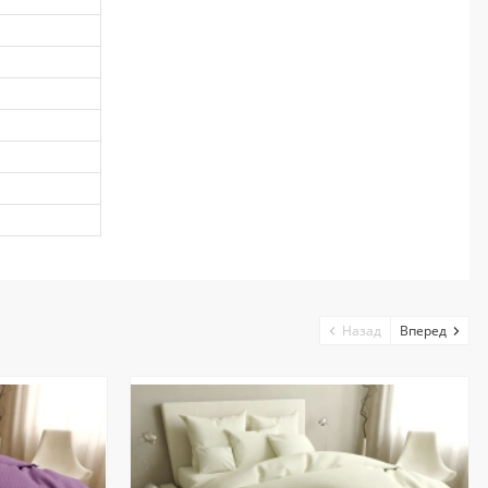
Назад
Вперед